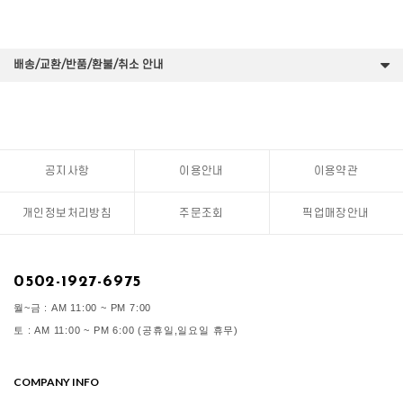
배송/교환/반품/환불/취소 안내
공지사항
이용안내
이용약관
개인정보처리방침
주문조회
픽업매장안내
0502-1927-6975
월~금 : AM 11:00 ~ PM 7:00
토 : AM 11:00 ~ PM 6:00 (공휴일,일요일 휴무)
COMPANY INFO