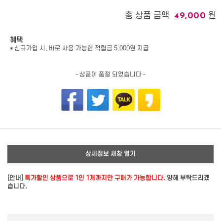
총 상품 금액
원
49,000
혜택
* 신규가입 시, 바로 사용 가능한 적립금 5,000원 지급
- 상품이 품절 되었습니다 -
상세정보 새창 열기
[안내]
특가할인 상품으로 1인 1개까지만 구매가 가능합니다.
양해 부탁드리겠
습니다.