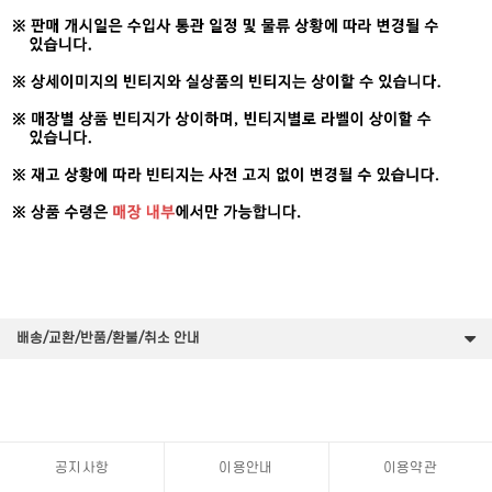
배송/교환/반품/환불/취소 안내
공지사항
이용안내
이용약관