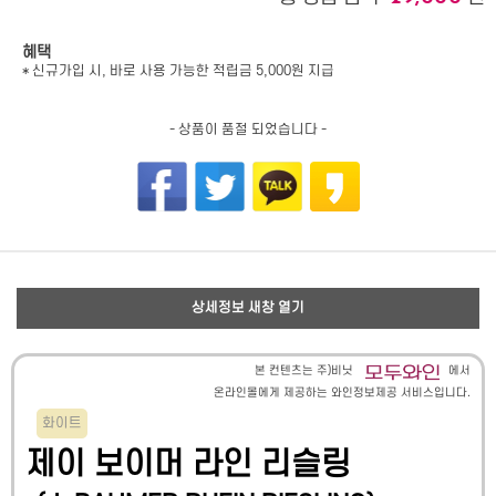
혜택
* 신규가입 시, 바로 사용 가능한 적립금 5,000원 지급
- 상품이 품절 되었습니다 -
상세정보 새창 열기
본 컨텐츠는 주)비닛
에서
온라인몰에게 제공하는 와인정보제공 서비스입니다.
화이트
제이 보이머 라인 리슬링