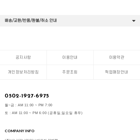
배송/교환/반품/환불/취소 안내
공지사항
이용안내
이용약관
개인정보처리방침
주문조회
픽업매장안내
0502-1927-6975
월~금 : AM 11:00 ~ PM 7:00
토 : AM 11:00 ~ PM 6:00 (공휴일,일요일 휴무)
COMPANY INFO