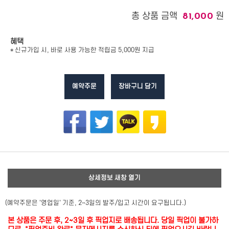
총 상품 금액
원
81,000
혜택
* 신규가입 시, 바로 사용 가능한 적립금 5,000원 지급
예약주문
장바구니 담기
상세정보 새창 열기
(예약주문은 '영업일' 기준, 2~3일의 발주/입고 시간이 요구됩니다.)
본 상품은 주문 후, 2~3일 후 픽업지로 배송됩니다. 당일 픽업이 불가하