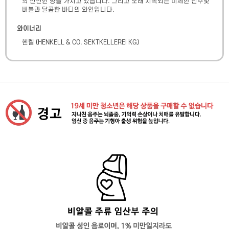
의 신선한 향을 가지고 있습니다. 그리고 오래 지속되는 미세한 진주빛 
버블과 달콤한 바디의 와인입니다.
와이너리
헨켈
(
HENKELL & CO. SEKTKELLEREI KG
)