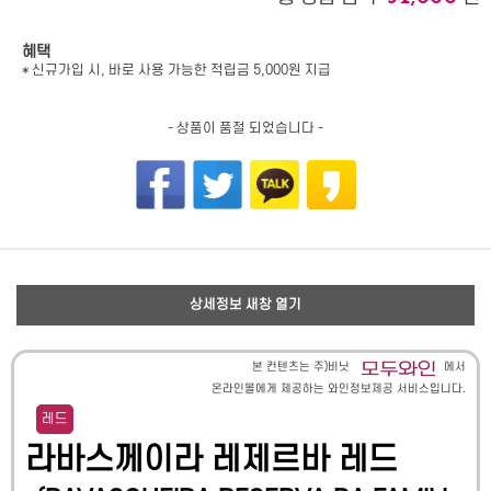
혜택
* 신규가입 시, 바로 사용 가능한 적립금 5,000원 지급
- 상품이 품절 되었습니다 -
상세정보 새창 열기
본 컨텐츠는 주)비닛
에서
온라인몰에게 제공하는 와인정보제공 서비스입니다.
레드
라바스께이라 레제르바 레드