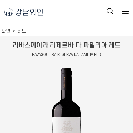
강남와인
와인
레드
라바스께이라 리제르바 다 파밀리아 레드
RAVASQUEIRA RESERVA DA FAMILIA RED