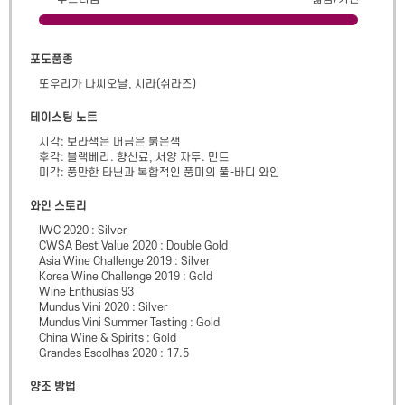
포도품종
또우리가 나씨오날, 시라(쉬라즈)
테이스팅 노트
시각: 보라색은 머금은 붉은색

후각: 블랙베리. 향신료, 서양 자두. 민트

미각: 풍만한 타닌과 복합적인 풍미의 풀-바디 와인
와인 스토리
IWC 2020 : Silver

CWSA Best Value 2020 : Double Gold

Asia Wine Challenge 2019 : Silver

Korea Wine Challenge 2019 : Gold

Wine Enthusias 93

Mundus Vini 2020 : Silver

Mundus Vini Summer Tasting : Gold

China Wine & Spirits : Gold

Grandes Escolhas 2020 : 17.5
양조 방법