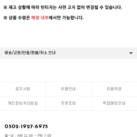
배송/교환/반품/환불/취소 안내
공지사항
이용안내
이용약관
개인정보처리방침
주문조회
픽업매장안내
0502-1927-6975
월~금 : AM 11:00 ~ PM 7:00