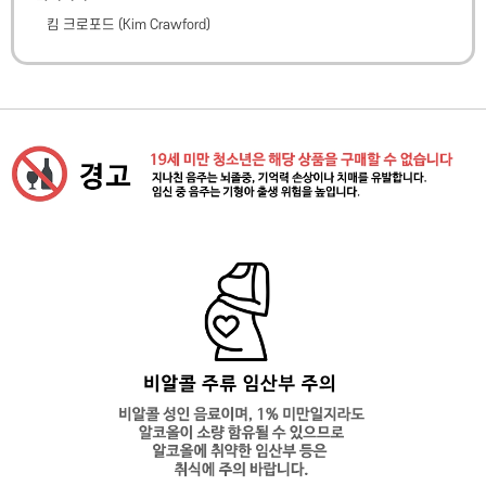
킴 크로포드
(
Kim Crawford
)