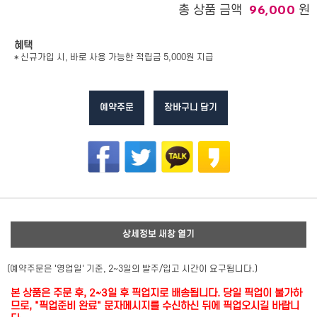
총 상품 금액
원
96,000
혜택
* 신규가입 시, 바로 사용 가능한 적립금 5,000원 지급
예약주문
장바구니 담기
상세정보 새창 열기
(예약주문은 '영업일' 기준, 2~3일의 발주/입고 시간이 요구됩니다.)
본 상품은 주문 후, 2~3일 후 픽업지로 배송됩니다. 당일 픽업이 불가하
므로, "픽업준비 완료" 문자메시지를 수신하신 뒤에 픽업오시길 바랍니