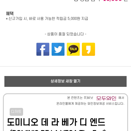
혜택
* 신규가입 시, 바로 사용 가능한 적립금 5,000원 지급
- 상품이 품절 되었습니다 -
상세정보 새창 열기
본 컨텐츠는 주)비닛
에서
온라인몰에게 제공하는 와인정보제공 서비스입니다.
디저트
도미니오 데 라 베가 디 엔드