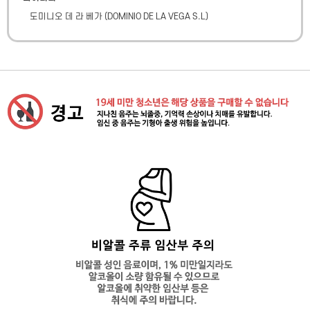
도미니오 데 라 베가
(
DOMINIO DE LA VEGA S.L
)