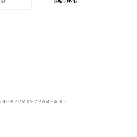
상품
배송/교환안내
업이 어려운 경우 별도로 연락을 드립니다.)