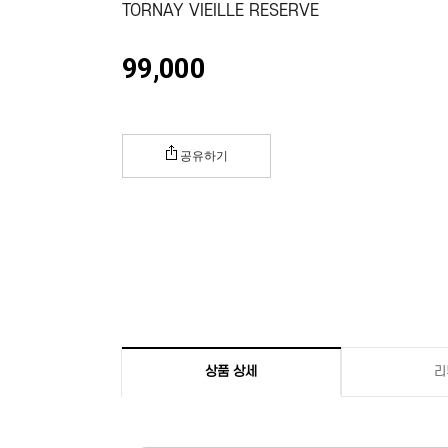
TORNAY VIEILLE RESERVE
99,000
공유하기
상품 상세
리