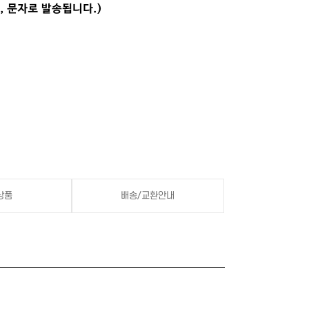
상품
배송/교환안내