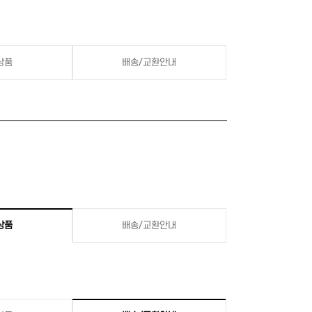
상품
배송/교환안내
상품
배송/교환안내