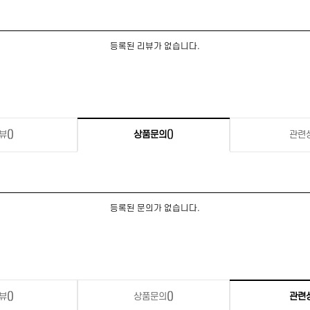
등록된 리뷰가 없습니다.
뷰
()
상품문의
()
관련
등록된 문의가 없습니다.
뷰
()
상품문의
()
관련