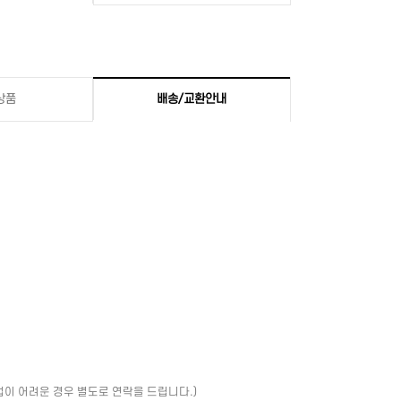
상품
배송/교환안내
업이 어려운 경우 별도로 연락을 드립니다.)