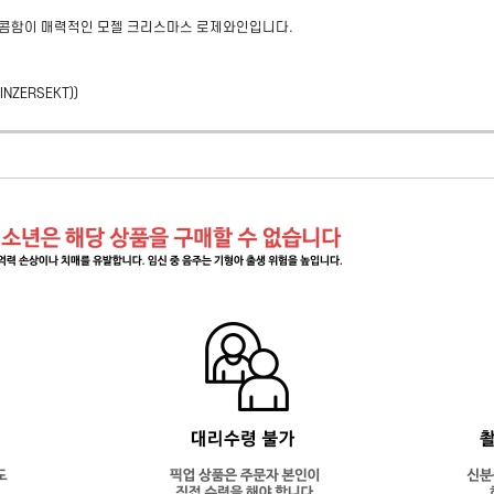
 달콤함이 매력적인 모젤 크리스마스 로제와인입니다.
INZERSEKT)
)