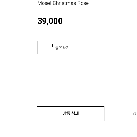
Mosel Christmas Rose
39,000
공유하기
상품 상세
리