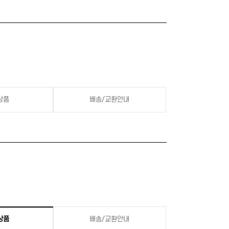
상품
배송/교환안내
상품
배송/교환안내