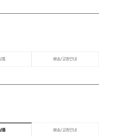
상품
배송/교환안내
상품
배송/교환안내