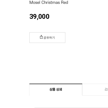
Mosel Christmas Red
39,000
공유하기
상품 상세
리