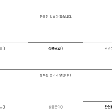
등록된 리뷰가 없습니다.
뷰
()
상품문의
()
관련
등록된 문의가 없습니다.
뷰
()
상품문의
()
관련