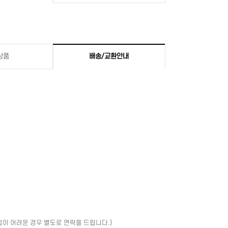
상품
배송/교환안내
업이 어려운 경우 별도로 연락을 드립니다.)