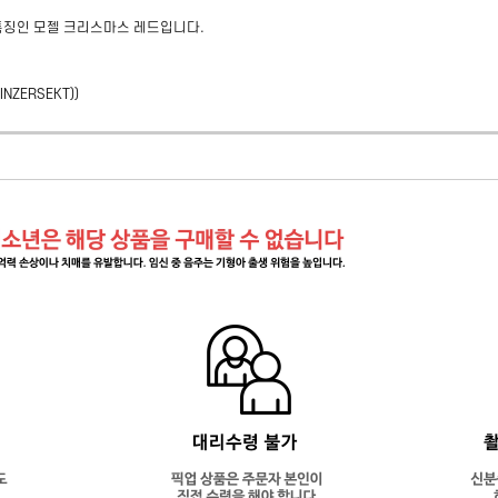
특징인 모젤 크리스마스 레드입니다.
INZERSEKT)
)