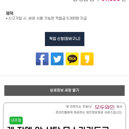
혜택
* 신규가입 시, 바로 사용 가능한 적립금 5,000원 지급
픽업 신청(장바구니)
상세정보 새창 열기
본 컨텐츠는 주)비닛
에서
온라인몰에게 제공하는 와인정보제공 서비스입니다.
내츄럴