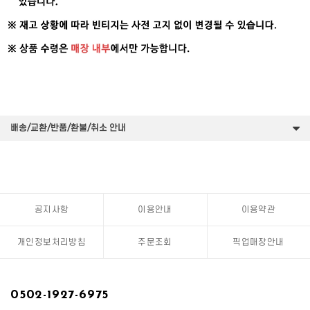
배송/교환/반품/환불/취소 안내
공지사항
이용안내
이용약관
개인정보처리방침
주문조회
픽업매장안내
0502-1927-6975