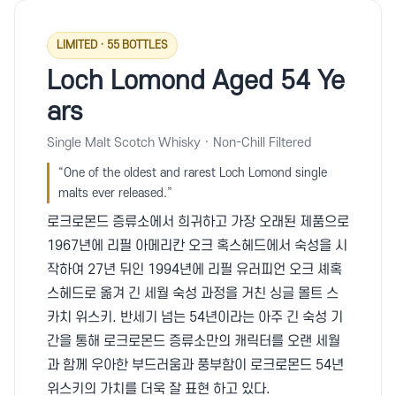
LIMITED · 55 BOTTLES
Loch Lomond Aged 54 Ye
ars
Single Malt Scotch Whisky · Non-Chill Filtered
“One of the oldest and rarest Loch Lomond single
malts ever released.”
로크로몬드 증류소에서 희귀하고 가장 오래된 제품으로
1967년에 리필 아메리칸 오크 혹스헤드에서 숙성을 시
작하여 27년 뒤인 1994년에 리필 유러피언 오크 셰혹
스헤드로 옮겨 긴 세월 숙성 과정을 거친 싱글 몰트 스
카치 위스키. 반세기 넘는 54년이라는 아주 긴 숙성 기
간을 통해 로크로몬드 증류소만의 캐릭터를 오랜 세월
과 함께 우아한 부드러움과 풍부함이 로크로몬드 54년
위스키의 가치를 더욱 잘 표현 하고 있다.