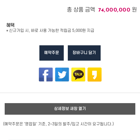
총 상품 금액
원
74,000,000
혜택
* 신규가입 시, 바로 사용 가능한 적립금 5,000원 지급
예약주문
장바구니 담기
상세정보 새창 열기
(예약주문은 '영업일' 기준, 2~3일의 발주/입고 시간이 요구됩니다.)