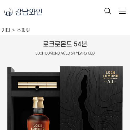
강남와인
기타
스피릿
로크로몬드 54년
LOCH LOMOND AGED 54 YEARS OLD