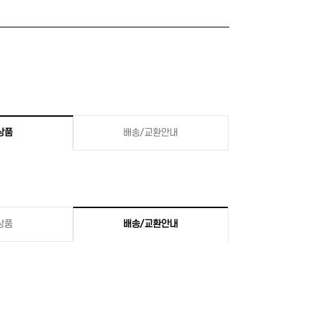
상품
배송/교환안내
상품
배송/교환안내