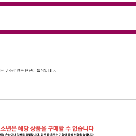
익은 구조감 있는 탄닌이 특징입니다.