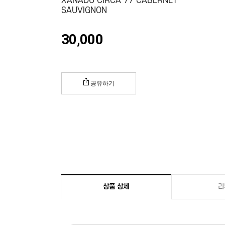
XANADU CIRCA 77 CABERNET
SAUVIGNON
30,000
공유하기
상품 상세
리