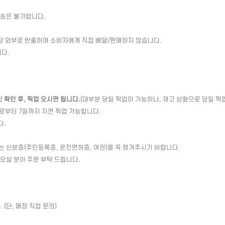
배송은 불가합니다.
장 외부로 반출하여 소비자에게 직접 배달/판매하지 않습니다.
다.
확인 후, 픽업 오시면 됩니다.
(대부분 당일 픽업이 가능하나, 재고 상황으로 당일 픽
일로부터 7일까지 지연 픽업 가능합니다.
다.
는 신분증(주민등록증, 운전면허증, 여권)을 꼭 챙겨주시기 바랍니다.
 오실 분이 주문 부탁 드립니다.
(단, 매장 직접 문의)