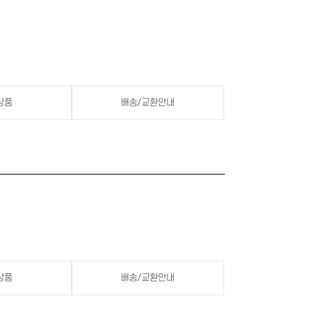
상품
배송/교환안내
상품
배송/교환안내