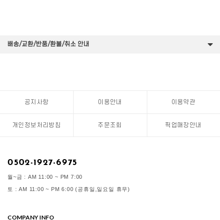
배송/교환/반품/환불/취소 안내
공지사항
이용안내
이용약관
개인정보처리방침
주문조회
픽업매장안내
0502-1927-6975
월~금 : AM 11:00 ~ PM 7:00
토 : AM 11:00 ~ PM 6:00 (공휴일,일요일 휴무)
COMPANY INFO