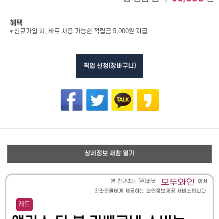
혜택
* 신규가입 시, 바로 사용 가능한 적립금 5,000원 지급
픽업 신청(장바구니)
상세정보 새창 열기
본 컨텐츠는 (주)비닛
에서
온라인몰에게 제공하는 와인정보제공 서비스입니다.
레드