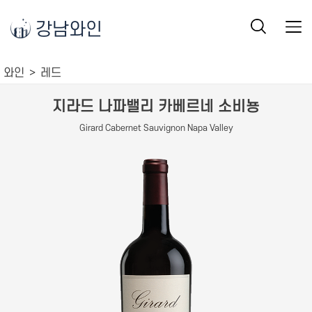
강남와인
와인
레드
지라드 나파밸리 카베르네 소비뇽
Girard Cabernet Sauvignon Napa Valley