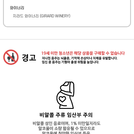
와이너리
지라드 와이너리
(
GIRARD WINERY
)