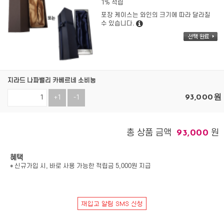
1% 적립
포장 케이스는 와인의 크기에 따라 달라질
수 있습니다.
지라드 나파밸리 카베르네 소비뇽
93,000
원
+1
-1
총 상품 금액
원
93,000
혜택
* 신규가입 시, 바로 사용 가능한 적립금 5,000원 지급