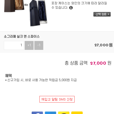
포장 케이스는 와인의 크기에 따라 달라질
수 있습니다.
소그라페 실크 앤 스파이스
27,000
원
+1
-1
총 상품 금액
원
27,000
혜택
* 신규가입 시, 바로 사용 가능한 적립금 5,000원 지급