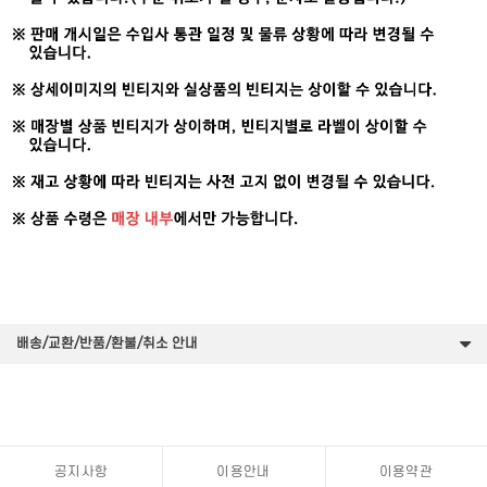
배송/교환/반품/환불/취소 안내
공지사항
이용안내
이용약관