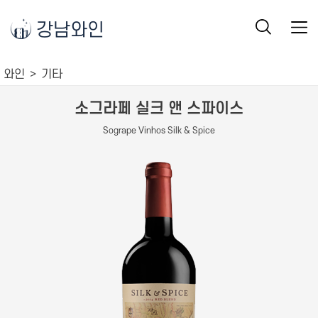
강남와인
와인
기타
소그라페 실크 앤 스파이스
Sogrape Vinhos Silk & Spice