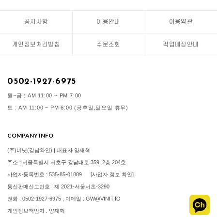
공지사항
이용안내
이용약관
개인정보처리방침
주문조회
픽업매장안내
0502-1927-6975
월~금 : AM 11:00 ~ PM 7:00
토 : AM 11:00 ~ PM 6:00 (공휴일,일요일 휴무)
COMPANY INFO
(주)비닛(강남와인) | 대표자 양재혁
주소 : 서울특별시 서초구 강남대로 359, 2층 204호
사업자등록번호 : 535-85-01889
[사업자 정보 확인]
통신판매신고번호 : 제 2021-서울서초-3290
전화 : 0502-1927-6975 , 이메일 : GW@VINIT.IO
개인정보책임자 : 양재혁