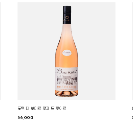
도멘 데 보마르 로제 드 루아르
36,000