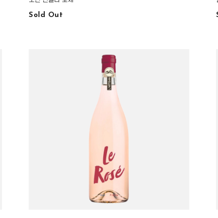
Sold Out