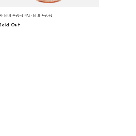
카 데이 프라티 로사 데이 프라티
Sold Out