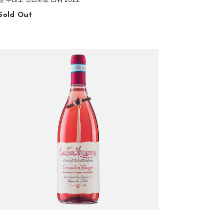
Sold Out