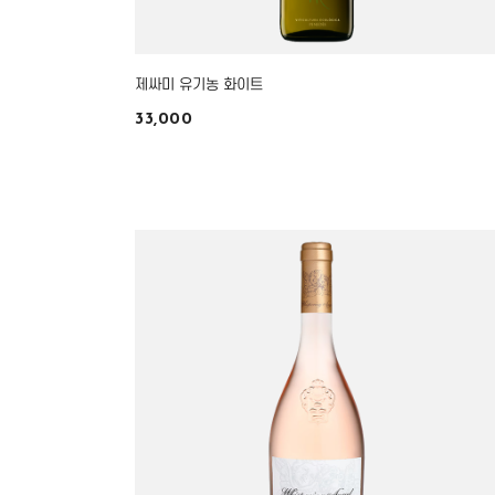
제싸미 유기농 화이트
33,000