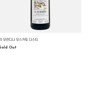
라 모란디나 모스카토 다스티
Sold Out