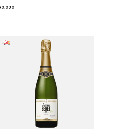
30,000